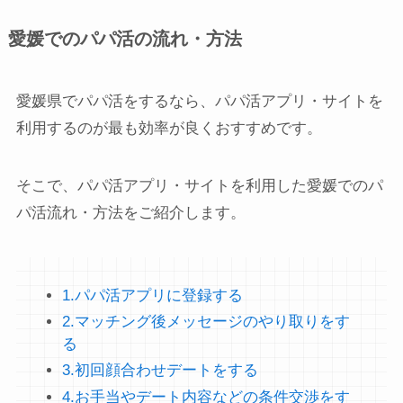
愛媛でのパパ活の流れ・方法
愛媛県でパパ活をするなら、パパ活アプリ・サイトを
利用するのが最も効率が良くおすすめです。
そこで、パパ活アプリ・サイトを利用した愛媛でのパ
パ活流れ・方法をご紹介します。
1.パパ活アプリに登録する
2.マッチング後メッセージのやり取りをす
る
3.初回顔合わせデートをする
4.お手当やデート内容などの条件交渉をす