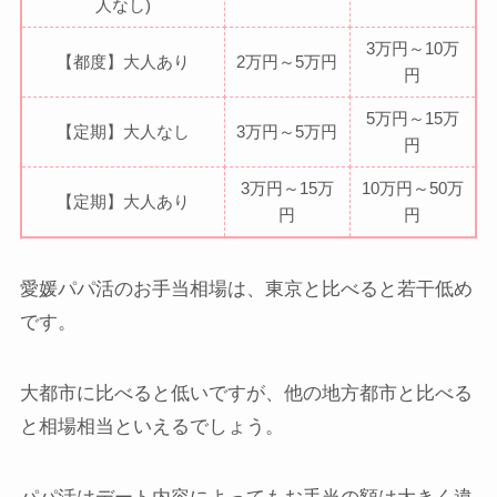
人なし)
3万円～10万
【都度】大人あり
2万円～5万円
円
5万円～15万
【定期】大人なし
3万円～5万円
円
3万円～15万
10万円～50万
【定期】大人あり
円
円
愛媛パパ活のお手当相場は、東京と比べると若干低め
です。
大都市に比べると低いですが、他の地方都市と比べる
と相場相当といえるでしょう。