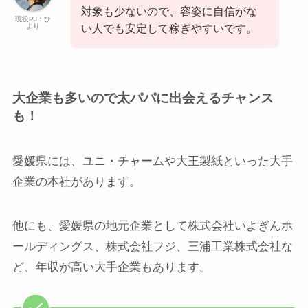
対象も少ないので、容姿に自信がな
現役PJ：ひ
より
い人でも安定して稼ぎやすいです。
大企業も多いので太パパに出会えるチャンス
も！
愛媛県には、ユニ・チャームや大王製紙といった大手
企業の本社があります。
他にも、愛媛県の地元企業として株式会社いよぎんホ
ールディングス、株式会社フジ、三浦工業株式会社な
ど、年収が高い大手企業もあります。