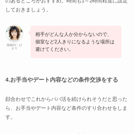
のあるところがおすすめ。時間も1～2時間程度に設定
しておきましょう。
相手がどんな人か分からないので、
個室など2人きりになるような場所は
現役PJ：ひ
より
避けてください。
4.お手当やデート内容などの条件交渉をする
顔合わせでこれからパパ活を続けられそうだと思った
ら、お手当やデート内容など条件のすり合わせをしま
す。