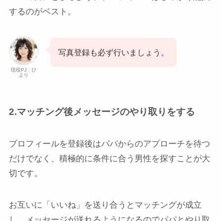
するのがベスト。
写真登録も必ず行いましょう。
現役PJ：ひ
より
2.マッチング後メッセージのやり取りをする
プロフィールを登録後はパパからのアプローチを待つ
だけでなく、積極的に条件に合う男性を探すことが大
切です。
お互いに「いいね」を送り合うとマッチングが成立
し、メッセージが送れるようになるのでパパとやり取