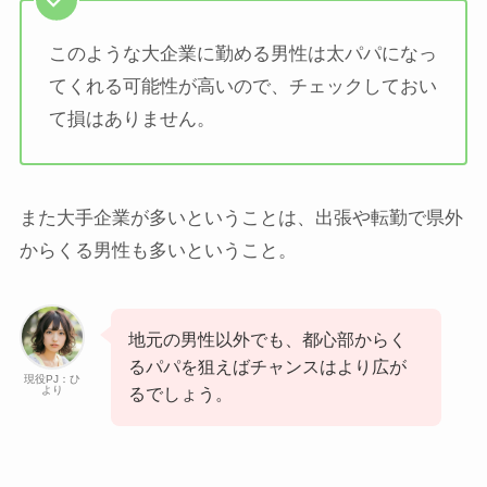
このような大企業に勤める男性は太パパになっ
てくれる可能性が高いので、チェックしておい
て損はありません。
また大手企業が多いということは、出張や転勤で県外
からくる男性も多いということ。
地元の男性以外でも、都心部からく
るパパを狙えばチャンスはより広が
現役PJ：ひ
より
るでしょう。