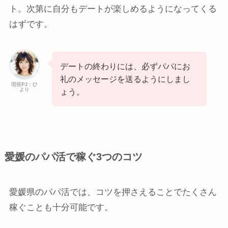
ト。次第に自分もデートが楽しめるようになってくる
はずです。
デートの終わりには、必ずパパにお
礼のメッセージを送るようにしまし
現役PJ：ひ
より
ょう。
愛媛のパパ活で稼ぐ3つのコツ
愛媛県のパパ活では、コツを押さえることでたくさん
稼ぐことも十分可能です。