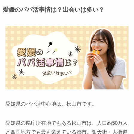
愛媛のパパ活事情は？出会いは多い？
愛媛県のパパ活中心地は、松山市です。
愛媛県の県庁所在地でもある松山市は、人口約50万人
と四国地方でも最も栄えている都市。銀天街・大街道