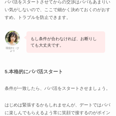
パパ活をスタートさせてからの交渉はパパもあまりい
い気がしないので、ここで細かく決めておくのがおす
すめ。トラブルを防止できます。
もし条件が合わなければ、お断りし
ても大丈夫です。
現役PJ：ひ
より
5.本格的にパパ活スタート
条件が一致したら、パパ活をスタートさせましょう。
はじめは緊張するかもしれませんが、デートではパパ
に楽しんでもらえるよう常に笑顔で接するのがポイン