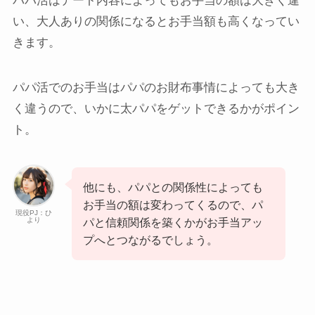
パパ活はデート内容によってもお手当の額は大きく違
い、大人ありの関係になるとお手当額も高くなってい
きます。
パパ活でのお手当はパパのお財布事情によっても大き
く違うので、いかに太パパをゲットできるかがポイン
ト。
他にも、パパとの関係性によっても
お手当の額は変わってくるので、パ
現役PJ：ひ
より
パと信頼関係を築くかがお手当アッ
プへとつながるでしょう。