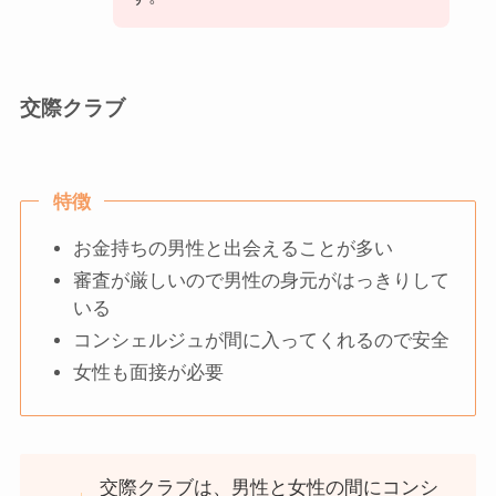
交際クラブ
特徴
お金持ちの男性と出会えることが多い
審査が厳しいので男性の身元がはっきりして
いる
コンシェルジュが間に入ってくれるので安全
女性も面接が必要
交際クラブは、男性と女性の間にコンシ