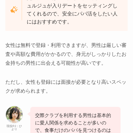
ュルジュが入りデートをセッティングし
てくれるので、安全にパパ活をしたい人
にはおすすめです。
女性は無料で登録・利用できますが、男性は厳しい審
査や高額な費用がかかるので、身元がしっかりしたお
金持ちの男性に出会える可能性が高いです。
ただし、女性も登録には面接が必要となり高いスペッ
クが求められます。
交際クラブを利用する男性は基本的
に愛人関係を求めることが多いの
現役PJ：ひ
より
で、食事だけのパパを見つけるのは