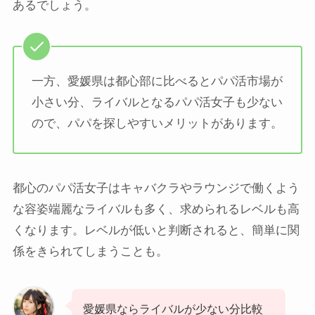
あるでしょう。
一方、愛媛県は都心部に比べるとパパ活市場が
小さい分、ライバルとなるパパ活女子も少ない
ので、パパを探しやすいメリットがあります。
都心のパパ活女子はキャバクラやラウンジで働くよう
な容姿端麗なライバルも多く、求められるレベルも高
くなります。レベルが低いと判断されると、簡単に関
係をきられてしまうことも。
愛媛県ならライバルが少ない分比較