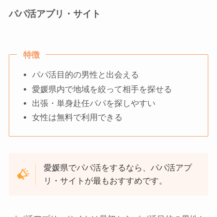
パパ活アプリ・サイト
特徴
パパ活目的の男性と出会える
愛媛県内で地域を絞って相手を探せる
出張・単身赴任パパを探しやすい
女性は無料で利用できる
愛媛県でパパ活をするなら、パパ活アプ
リ・サイトが最もおすすめです。