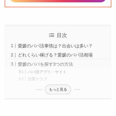
目次
愛媛のパパ活事情は？出会いは多い？
どれくらい稼げる？愛媛のパパ活相場
愛媛のパパを探す3つの方法
パパ活アプリ・サイト
交際クラブ
もっと見る