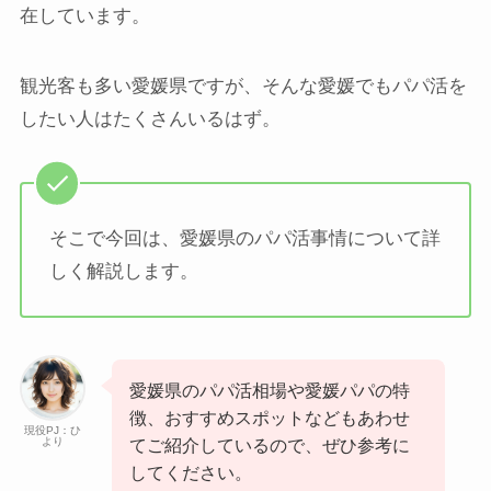
在しています。
観光客も多い愛媛県ですが、そんな愛媛でもパパ活を
したい人はたくさんいるはず。
そこで今回は、愛媛県のパパ活事情について詳
しく解説します。
愛媛県のパパ活相場や愛媛パパの特
徴、おすすめスポットなどもあわせ
現役PJ：ひ
より
てご紹介しているので、ぜひ参考に
してください。