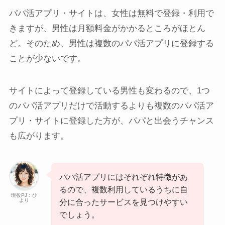
パパ活アプリ・サイトは、女性は無料で登録・利用で
きますが、男性は月額料金がかかるところがほとん
ど。そのため、男性は複数のパパ活アプリに登録する
ことが少ないです。
サイトによって登録している男性も変わるので、1つ
のパパ活アプリだけで活動するよりも複数のパパ活ア
プリ・サイトに登録した方が、パパと出会うチャンス
も広がります。
パパ活アプリにはそれぞれ特徴があ
るので、複数利用しているうちに自
現役PJ：ひ
より
分に合ったサービスを見つけやすい
でしょう。