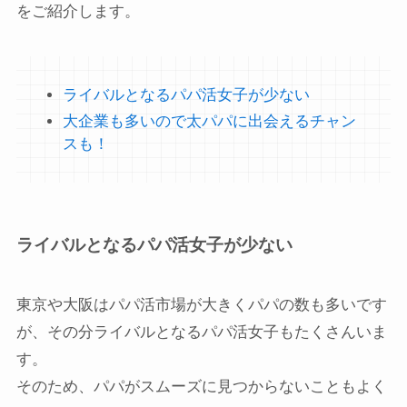
をご紹介します。
ライバルとなるパパ活女子が少ない
大企業も多いので太パパに出会えるチャン
スも！
ライバルとなるパパ活女子が少ない
東京や大阪はパパ活市場が大きくパパの数も多いです
が、その分ライバルとなるパパ活女子もたくさんいま
す。
そのため、パパがスムーズに見つからないこともよく