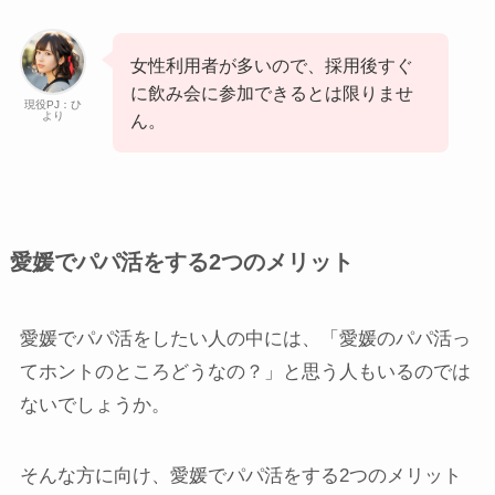
女性利用者が多いので、採用後すぐ
に飲み会に参加できるとは限りませ
現役PJ：ひ
より
ん。
愛媛でパパ活をする2つのメリット
愛媛でパパ活をしたい人の中には、「愛媛のパパ活っ
てホントのところどうなの？」と思う人もいるのでは
ないでしょうか。
そんな方に向け、愛媛でパパ活をする2つのメリット