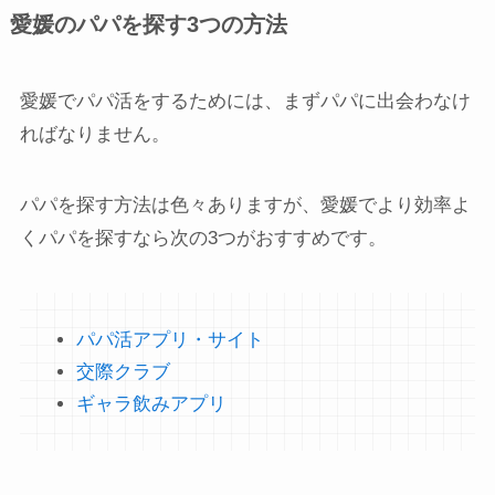
愛媛のパパを探す3つの方法
愛媛でパパ活をするためには、まずパパに出会わなけ
ればなりません。
パパを探す方法は色々ありますが、愛媛でより効率よ
くパパを探すなら次の3つがおすすめです。
パパ活アプリ・サイト
交際クラブ
ギャラ飲みアプリ