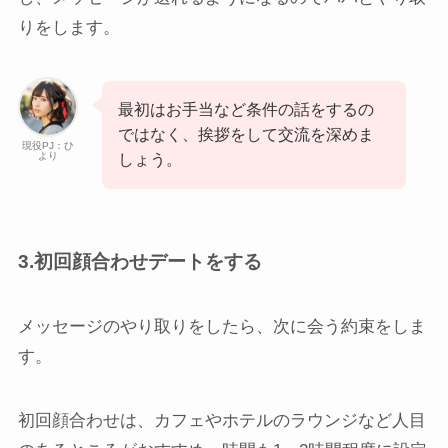
りをします。
最初はお手当など条件の話をするの
ではなく、挨拶をして交流を深めま
現役PJ：ひ
より
しょう。
3.初回顔合わせデートをする
メッセージのやり取りをしたら、次に会う約束をしま
す。
初回顔合わせは、カフェやホテルのラウンジなど人目