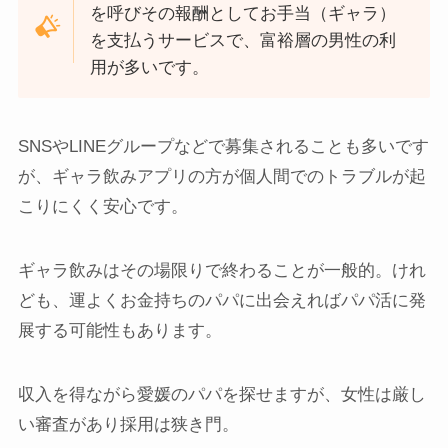
を呼びその報酬としてお手当（ギャラ）
を支払うサービスで、富裕層の男性の利
用が多いです。
SNSやLINEグループなどで募集されることも多いです
が、ギャラ飲みアプリの方が個人間でのトラブルが起
こりにくく安心です。
ギャラ飲みはその場限りで終わることが一般的。けれ
ども、運よくお金持ちのパパに出会えればパパ活に発
展する可能性もあります。
収入を得ながら愛媛のパパを探せますが、女性は厳し
い審査があり採用は狭き門。