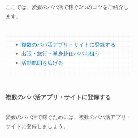
ここでは、愛媛のパパ活で稼ぐ3つのコツをご紹介し
ます。
複数のパパ活アプリ・サイトに登録する
出張・旅行・単身赴任パパも狙う
活動範囲を広げる
複数のパパ活アプリ・サイトに登録する
愛媛のパパ活で稼ぐためには、複数のパパ活アプリ・
サイトに登録しましょう。