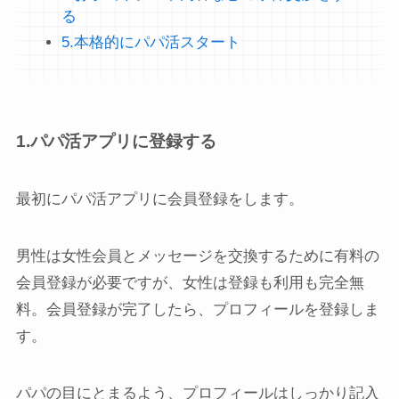
る
5.本格的にパパ活スタート
1.パパ活アプリに登録する
最初にパパ活アプリに会員登録をします。
男性は女性会員とメッセージを交換するために有料の
会員登録が必要ですが、女性は登録も利用も完全無
料。会員登録が完了したら、プロフィールを登録しま
す。
パパの目にとまるよう、プロフィールはしっかり記入