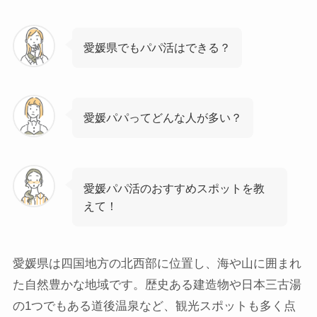
愛媛県でもパパ活はできる？
愛媛パパってどんな人が多い？
愛媛パパ活のおすすめスポットを教
えて！
愛媛県は四国地方の北西部に位置し、海や山に囲まれ
た自然豊かな地域です。歴史ある建造物や日本三古湯
の1つでもある道後温泉など、観光スポットも多く点