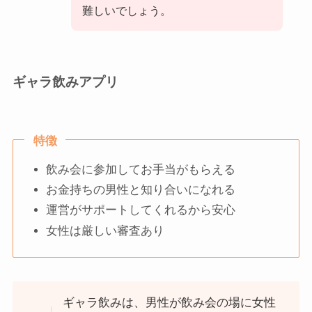
難しいでしょう。
ギャラ飲みアプリ
特徴
飲み会に参加してお手当がもらえる
お金持ちの男性と知り合いになれる
運営がサポートしてくれるから安心
女性は厳しい審査あり
ギャラ飲みは、男性が飲み会の場に女性