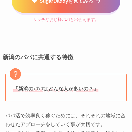
SugarDaddyを見てみる
リッチなおじ様パパと出会えます。
新潟のパパに共通する特徴
「新潟のパパはどんな人が多いの？」
パパ活で効率良く稼ぐためには、それぞれの地域に合
わせたアプローチをしていく事が大切です。