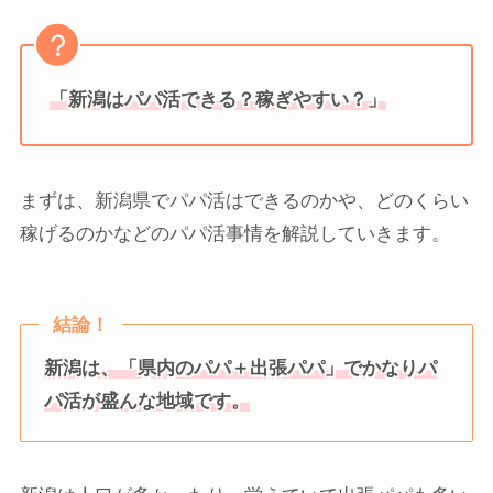
「新潟はパパ活できる？稼ぎやすい？」
まずは、新潟県でパパ活はできるのかや、どのくらい
稼げるのかなどのパパ活事情を解説していきます。
結論！
新潟は、「県内のパパ＋出張パパ」でかなりパ
パ活が盛んな地域です。