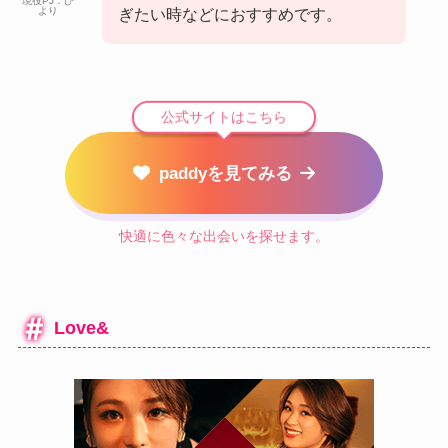
現役PJ：ひ
より
ぎたい時などにおすすめです。
公式サイトはこちら
paddyを見てみる
快適に色々な出会いを探せます。
Love&