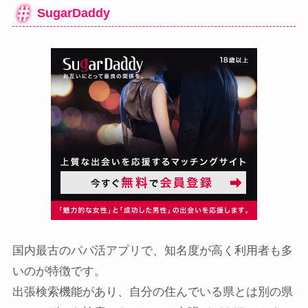
SugarDaddy
国内最古のパパ活アプリで、知名度が高く利用者も多
いのが特徴です。
出張検索機能があり、自分の住んでいる県とは別の県