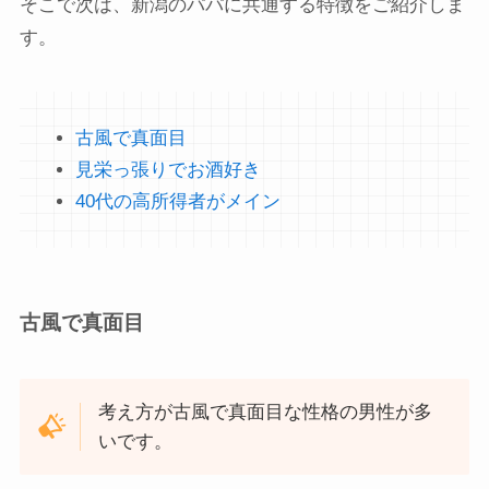
そこで次は、新潟のパパに共通する特徴をご紹介しま
す。
古風で真面目
見栄っ張りでお酒好き
40代の高所得者がメイン
古風で真面目
考え方が古風で真面目な性格の男性が多
いです。