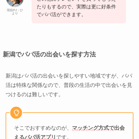
たりもするので、実際は更に好条件
現役PJ：ひ
より
でパパ活ができます。
新潟でパパ活の出会いを探す方法
新潟はパパ活の出会いを探しやすい地域ですが、パパ
活は特殊な関係なので、普段の生活の中で出会いを見
つけるのは難しいです。
そこでおすすめなのが、
マッチング方式で出会
えるパパ活アプリ
です。