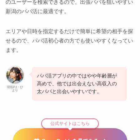
のユーザーを検索できるので、出張パパを狙いやすい
新潟のパパ活に最適です。
エリアや日時を指定するだけで簡単に希望の相手を探
せるので、パパ活初心者の方でも使いやすくなってい
ます。
パパ活アプリの中ではやや年齢層が
高めで、他では出会えない高収入の
現役PJ：ひ
より
太パパと出会いやすいです。
公式サイトはこちら