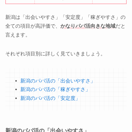
新潟は「出会いやすさ」「安定度」「稼ぎやすさ」の
全ての項目が高評価で、
かなりパパ活向きな地域
だと
言えます。
それぞれ項目別に詳しく見ていきましょう。
新潟のパパ活の「出会いやすさ」
新潟のパパ活の「稼ぎやすさ」
新潟のパパ活の「安定度」
新潟のパパ活の「出会いやすさ」