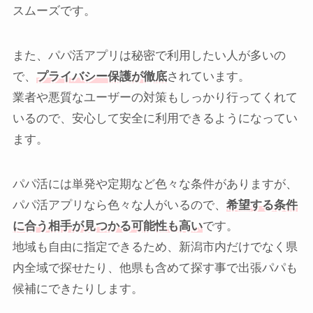
スムーズです。
また、パパ活アプリは秘密で利用したい人が多いの
で、
プライバシー保護が徹底
されています。
業者や悪質なユーザーの対策もしっかり行ってくれて
いるので、安心して安全に利用できるようになってい
ます。
パパ活には単発や定期など色々な条件がありますが、
パパ活アプリなら色々な人がいるので、
希望する条件
に合う相手が見つかる可能性も高い
です。
地域も自由に指定できるため、新潟市内だけでなく県
内全域で探せたり、他県も含めて探す事で出張パパも
候補にできたりします。