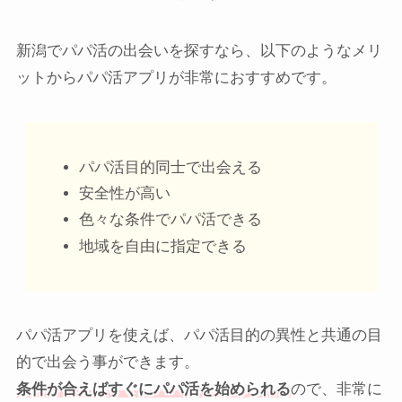
新潟でパパ活の出会いを探すなら、以下のようなメリ
ットからパパ活アプリが非常におすすめです。
パパ活目的同士で出会える
安全性が高い
色々な条件でパパ活できる
地域を自由に指定できる
パパ活アプリを使えば、パパ活目的の異性と共通の目
的で出会う事ができます。
条件が合えばすぐにパパ活を始められる
ので、非常に