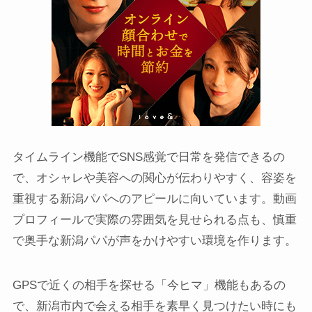
タイムライン機能でSNS感覚で日常を発信できるの
で、オシャレや美容への関心が伝わりやすく、容姿を
重視する新潟パパへのアピールに向いています。動画
プロフィールで実際の雰囲気を見せられる点も、慎重
で奥手な新潟パパが声をかけやすい環境を作ります。
GPSで近くの相手を探せる「今ヒマ」機能もあるの
で、新潟市内で会える相手を素早く見つけたい時にも