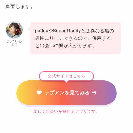
重宝します。
paddyやSugar Daddyとは異なる層の
男性にリーチできるので、併用する
現役PJ：ひ
より
と出会いの幅が広がります。
公式サイトはこちら
ラブアンを見てみる
楽しく出会いを探せるアプリです。