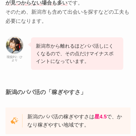
が見つからない場合も多い
です。
そのため、新潟市も含めて出会いを探すなどの工夫も
必要になります。
新潟市から離れるほどパパ活しにく
くなるので、その点だけマイナスポ
現役PJ：ひ
より
イントになっています。
新潟のパパ活の「稼ぎやすさ」
新潟のパパ活の稼ぎやすさは
星4.5
で、か
なり稼ぎやすい地域です。