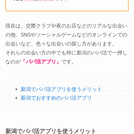
現在は、交際クラブや夜のお店などのリアルな出会い
の他、SNSやソーシャルゲームなどのオンラインでの
出会いなど、色々な出会いの探し方があります。
それらの出会い方の中でも特に新潟のパパ活で一押し
なのが
「パパ活アプリ」
です。
新潟でパパ活アプリを使うメリット
新潟でおすすめのパパ活アプリ
新潟でパパ活アプリを使うメリット