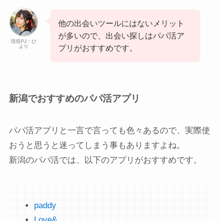
他の出会いツールにはないメリット
が多いので、出会い探しはパパ活ア
現役PJ：ひ
より
プリがおすすめです。
新潟でおすすめのパパ活アプリ
パパ活アプリと一言で言っても色々あるので、実際使
おうと思うと迷ってしまう事もありますよね。
新潟のパパ活では、以下のアプリがおすすめです。
paddy
Love&