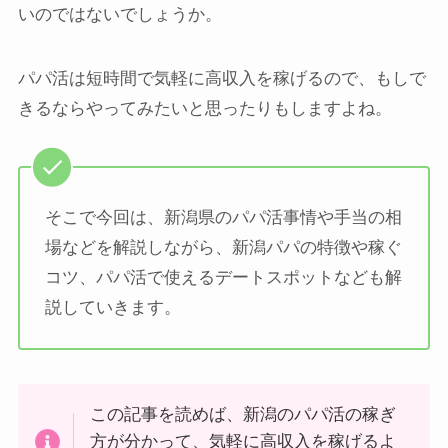
いのではないでしょうか。
パパ活は短時間で気軽に高収入を稼げるので、もしで
きるならやってみたいと思ったりもしますよね。
そこで今回は、新潟県のパパ活事情や手当の相
場などを解説しながら、新潟パパの特徴や稼ぐ
コツ、パパ活で使えるデートスポットなども解
説していきます。
この記事を読めば、新潟のパパ活の稼ぎ
方が分かって、気軽に高収入を稼げるよ