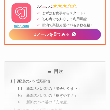
Jメール：
まずはお食事からスタート♪
初心者でも安心して利用可能
新潟で高額支援パパも多数在籍！
mintj.com
Jメールを見てみる
目次
新潟のパパ活事情
新潟のパパ活の「出会いやすさ」
新潟のパパ活の「稼ぎやすさ」
新潟のパパ活の「安定度」