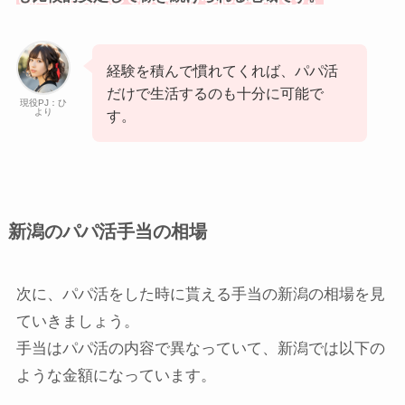
経験を積んで慣れてくれば、パパ活
だけで生活するのも十分に可能で
現役PJ：ひ
より
す。
新潟のパパ活手当の相場
次に、パパ活をした時に貰える手当の新潟の相場を見
ていきましょう。
手当はパパ活の内容で異なっていて、新潟では以下の
ような金額になっています。