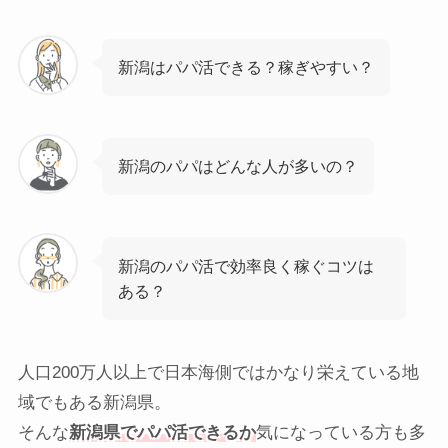
新潟はパパ活できる？稼ぎやすい？
新潟のパパはどんな人が多いの？
新潟のパパ活で効率良く稼ぐコツは
ある？
人口200万人以上で日本海側ではかなり栄えている地
域でもある新潟県。
そんな
新潟県でパパ活できるか
気になっている方も多