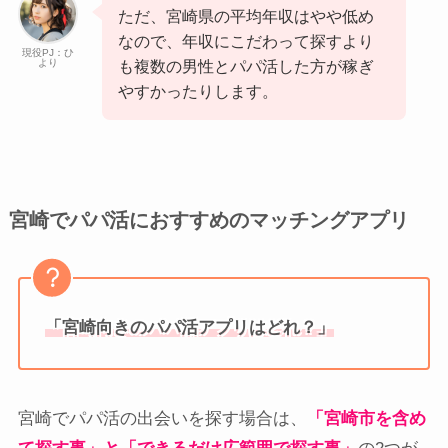
ただ、宮崎県の平均年収はやや低め
なので、年収にこだわって探すより
現役PJ：ひ
より
も複数の男性とパパ活した方が稼ぎ
やすかったりします。
宮崎でパパ活におすすめのマッチングアプリ
「宮崎向きのパパ活アプリはどれ？」
宮崎でパパ活の出会いを探す場合は、
「宮崎市を含め