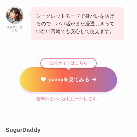
シークレットモードで身バレを防げ
るので、パパ活がまだ浸透しきって
現役PJ：ひ
より
いない宮崎でも安心して使えます。
公式サイトはこちら
paddyを見てみる
宮崎の太パパ探しに一押しです。
SugarDaddy