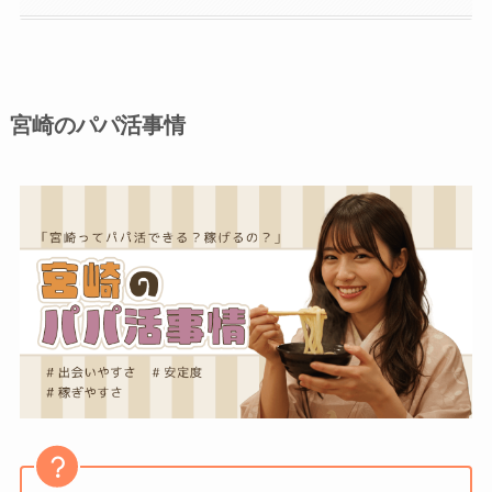
宮崎のパパ活事情