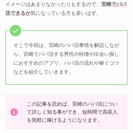
イメージはあまりなかったりもするので、
宮崎でパパ
活できるか
気になっている方も多いはず。
そこで今回は、宮崎のパパ活事情を解説しなが
ら、宮崎でパパ活する男性の特徴や出会い探し
におすすめのアプリ、パパ活の流れや稼ぐコツ
などを紹介していきます。
この記事を読めば、宮崎のパパ活につい
て詳しく知る事ができ、短時間で高収入
を気軽に稼げるようになります。