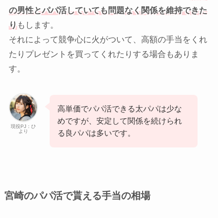
の男性とパパ活していても問題なく関係を維持できた
り
もします。
それによって競争心に火がついて、高額の手当をくれ
たりプレゼントを買ってくれたりする場合もありま
す。
高単価でパパ活できる太パパは少な
めですが、安定して関係を続けられ
現役PJ：ひ
より
る良パパは多いです。
宮崎のパパ活で貰える手当の相場