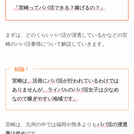
「宮崎ってパパ活できる？稼げるの？」
まずは、どのくらいパパ活が浸透しているかなどの宮
崎のパパ活事情について解説していきます。
結論！
宮崎は、活発にパパ活が行われているわけでは
ありませんが、ライバルのパパ活女子は少なめ
なので稼ぎやすい地域です。
宮崎は、九州の中では福岡や熊本よりも
パパ活の浸透
率は低め
です。