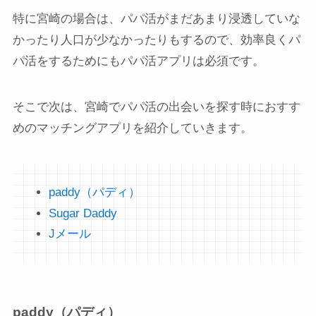
特に宮崎の場合は、パパ活がまだあまり浸透していな
かったり人口が少なかったりもするので、効率良くパ
パ活をするためにもパパ活アプリは必須です。
そこで次は、宮崎でパパ活の出会いを探す時におすす
めのマッチングアプリを紹介していきます。
paddy（パディ）
Sugar Daddy
Jメール
paddy（パディ）