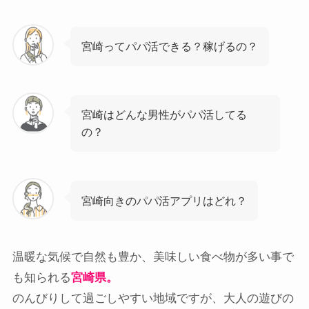
宮崎ってパパ活できる？稼げるの？
宮崎はどんな男性がパパ活してる
の？
宮崎向きのパパ活アプリはどれ？
温暖な気候で自然も豊か、美味しい食べ物が多い事で
も知られる
宮崎県。
のんびりして過ごしやすい地域ですが、大人の遊びの