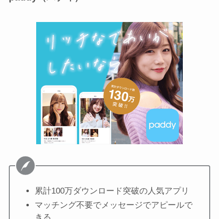
累計100万ダウンロード突破の人気アプリ
マッチング不要でメッセージでアピールで
きる