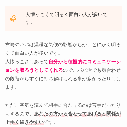
人懐っこくて明るく面白い人が多いで
す。
宮崎のパパは温暖な気候の影響からか、とにかく明る
くて面白い人が多いです。
人懐っこさもあって
自分から積極的にコミュニケーシ
ョンを取ろうとしてくれる
ので、パパ活でも顔合わせ
の段階からすぐに打ち解けられる事が多かったりもし
ます。
ただ、空気を読んで相手に合わせるのは苦手だったり
もするので、
あなたの方から合わせてあげると関係が
上手く続きやすい
です。