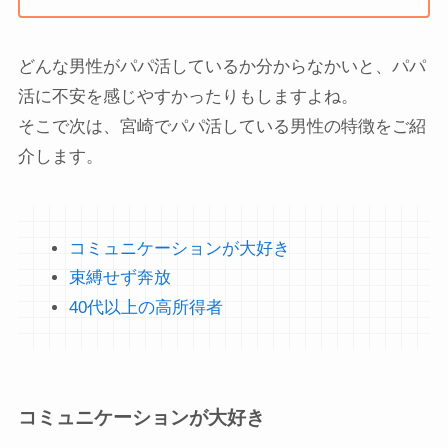
どんな男性がパパ活しているか分からなかいと、パパ
活に不安を感じやすかったりもしますよね。
そこで次は、宮崎でパパ活している男性の特徴をご紹
介します。
コミュニケーションが大好き
束縛せず奔放
40代以上の高所得者
コミュニケーションが大好き