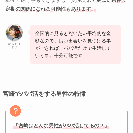
単発で稼ぐ事もできますし、交渉次第で
更に好条件で
定期の関係になれる可能性もあります。
全国的に見るとだいたい平均的な金
額なので、良い出会いを見つける事
現役PJ：ひ
より
ができれば、パパ活だけで生活して
いく事も十分可能です。
宮崎でパパ活をする男性の特徴
「宮崎はどんな男性がパパ活してるの？」