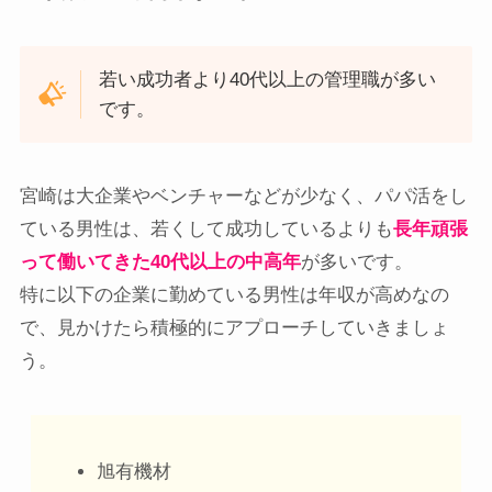
若い成功者より40代以上の管理職が多い
です。
宮崎は大企業やベンチャーなどが少なく、パパ活をし
ている男性は、若くして成功しているよりも
長年頑張
って働いてきた40代以上の中高年
が多いです。
特に以下の企業に勤めている男性は年収が高めなの
で、見かけたら積極的にアプローチしていきましょ
う。
旭有機材