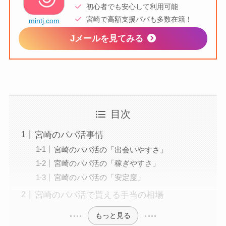
初心者でも安心して利用可能
宮崎で高額支援パパも多数在籍！
mintj.com
Jメールを見てみる
目次
宮崎のパパ活事情
宮崎のパパ活の「出会いやすさ」
宮崎のパパ活の「稼ぎやすさ」
宮崎のパパ活の「安定度」
宮崎のパパ活で貰える手当の相場
もっと見る