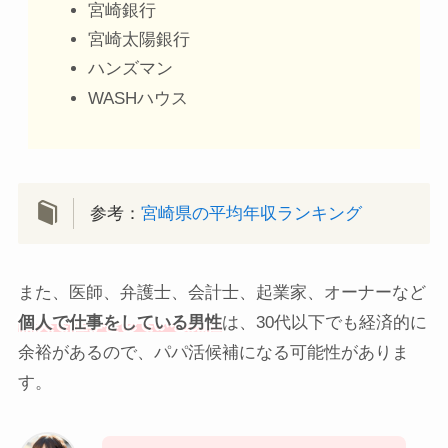
宮崎銀行
宮崎太陽銀行
ハンズマン
WASHハウス
参考：
宮崎県の平均年収ランキング
また、医師、弁護士、会計士、起業家、オーナーなど
個人で仕事をしている男性
は、30代以下でも経済的に
余裕があるので、パパ活候補になる可能性がありま
す。