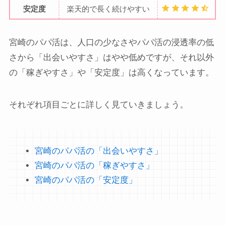
安定度
楽天的で長く続けやすい
宮崎のパパ活は、人口の少なさやパパ活の浸透率の低
さから「出会いやすさ」はやや低めですが、それ以外
の「稼ぎやすさ」や「安定度」は高くなっています。
それぞれ項目ごとに詳しく見ていきましょう。
宮崎のパパ活の「出会いやすさ」
宮崎のパパ活の「稼ぎやすさ」
宮崎のパパ活の「安定度」