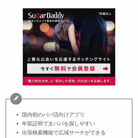
国内初のパパ活向けアプリ
年収証明で太パパを探しやすい
出張検索機能で広域サーチができる