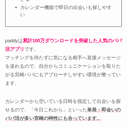
カレンダー機能で即日の出会いも探しやす
い
paddyは
累計100万ダウンロードを突破した人気のパパ
活アプリ
です。
マッチングを待たずに気になる相手へ直接メッセージ
を送れるので、自分からコミュニケーションを取りた
がる宮崎パパにもアプローチしやすい環境が整ってい
ます。
カレンダーから空いている日時を指定して出会いを探
せるので、「今日これから」といった
単発・即会いの
パパ活が多い宮崎の特性にも合っています。