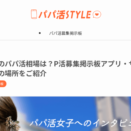
パパ活募集掲示板
のパパ活相場は？P活募集掲示板アプリ・
の場所をご紹介
示板