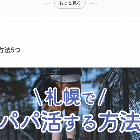
もっと見る
方法5つ