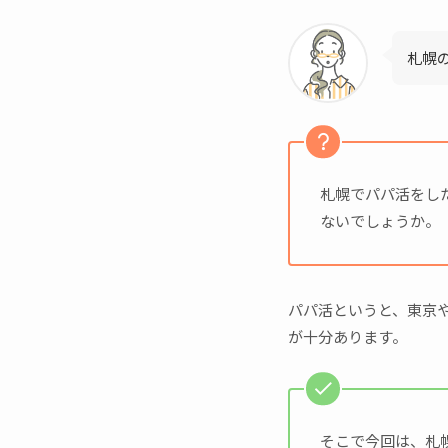
札幌
札幌でパパ活をし
ないでしょうか。
パパ活というと、東京
が十分あります。
そこで今回は、札