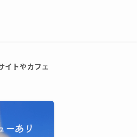
サイトやカフェ