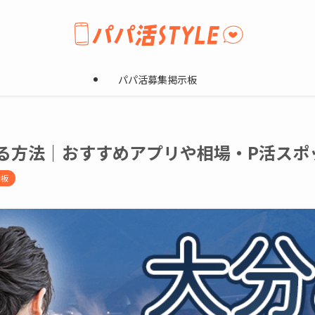
パパ活募集掲示板
る方法｜おすすめアプリや相場・P活スポ
示板