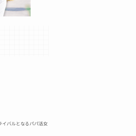
ライバルとなるパパ活女