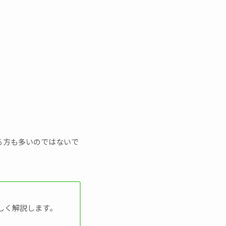
る方も多いのではないで
しく解説します。