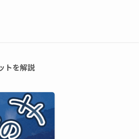
ットを解説