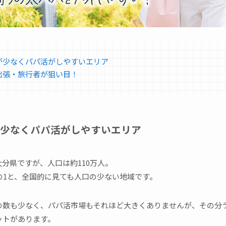
が少なくパパ活がしやすいエリア
出張・旅行者が狙い目！
少なくパパ活がしやすいエリア
分県ですが、人口は約110万人。
の1と、全国的に見ても人口の少ない地域です。
の数も少なく、パパ活市場もそれほど大きくありませんが、その分
ットがあります。