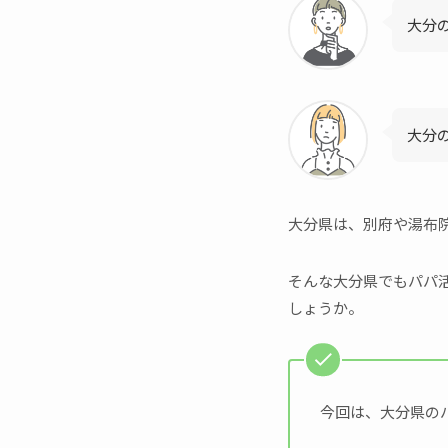
大分
大分
大分県は、別府や湯布
そんな大分県でもパパ
しょうか。
今回は、大分県の