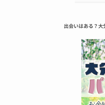
出会いはある？大